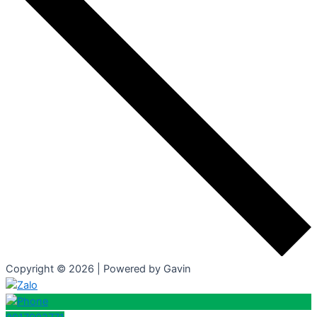
Copyright © 2026 | Powered by Gavin