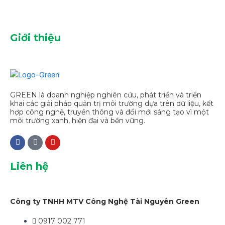
Giới thiệu
GREEN là doanh nghiệp nghiên cứu, phát triển và triển
khai các giải pháp quản trị môi trường dựa trên dữ liệu, kết
hợp công nghệ, truyền thông và đổi mới sáng tạo vì một
môi trường xanh, hiện đại và bền vững.
Liên hệ
Công ty TNHH MTV Công Nghệ Tài Nguyên Green
0917 002 771