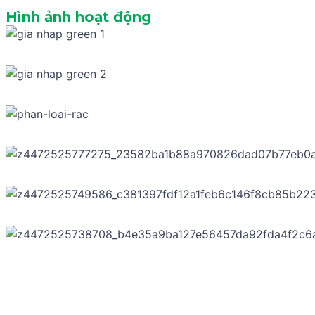
Hình ảnh hoạt động