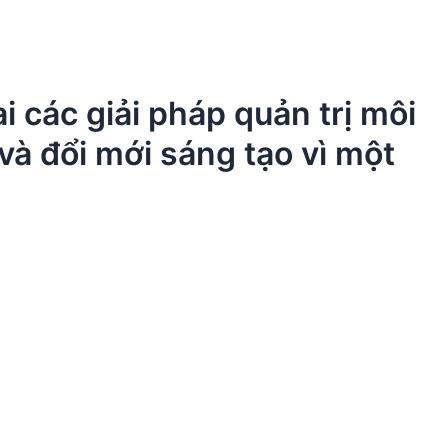
i các giải pháp quản trị môi
và đổi mới sáng tạo vì một