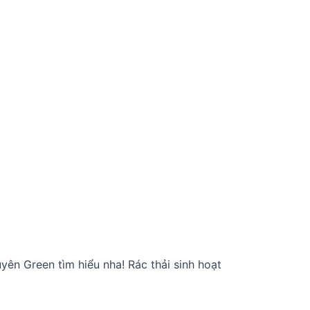
yên Green tìm hiểu nha! Rác thải sinh hoạt