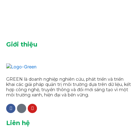
Giới thiệu
GREEN là doanh nghiệp nghiên cứu, phát triển và triển
khai các giải pháp quản trị môi trường dựa trên dữ liệu, kết
hợp công nghệ, truyền thông và đổi mới sáng tạo vì một
môi trường xanh, hiện đại và bền vững.
Liên hệ