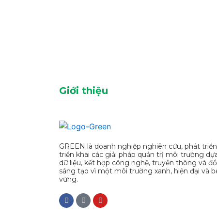
Giới thiệu
GREEN là doanh nghiệp nghiên cứu, phát triển
triển khai các giải pháp quản trị môi trường dự
dữ liệu, kết hợp công nghệ, truyền thông và đổ
sáng tạo vì một môi trường xanh, hiện đại và b
vững.