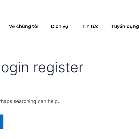
Về chúng tôi
Dịch vụ
Tin tức
Tuyển dụng
ogin register
erhaps searching can help.