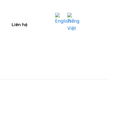
Liên hệ