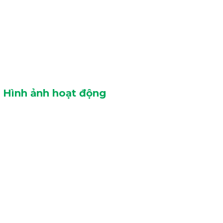
Hình ảnh hoạt động